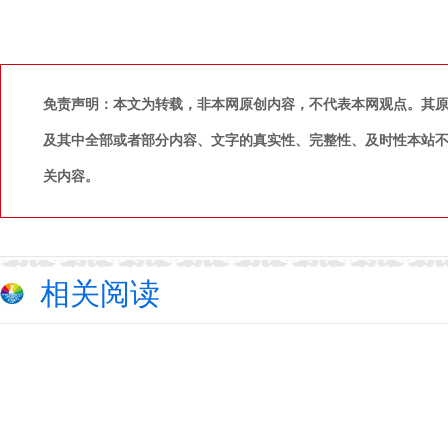
免责声明：本文为转载，非本网原创内容，不代表本网观点。其
及其中全部或者部分内容、文字的真实性、完整性、及时性本站
关内容。
相关阅读