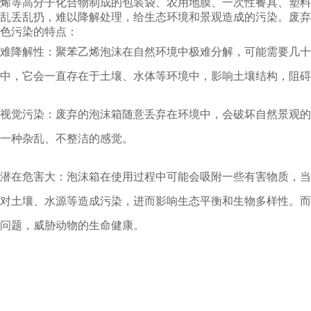
烯等高分子化合物制成的包装袋、农用地膜、一次性餐具、塑料
乱丢乱扔，难以降解处理，给生态环境和景观造成的污染。废弃
色污染的特点：
难降解性：聚苯乙烯泡沫在自然环境中极难分解，可能需要几十
中，它会一直存在于土壤、水体等环境中，影响土壤结构，阻碍
视觉污染：废弃的泡沫箱随意丢弃在环境中，会破坏自然景观的
一种杂乱、不整洁的感觉。
潜在危害大：泡沫箱在使用过程中可能会吸附一些有害物质，当
对土壤、水源等造成污染，进而影响生态平衡和生物多样性。而
问题，威胁动物的生命健康。