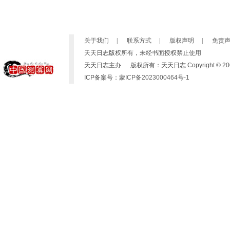
关于我们
|
联系方式
|
版权声明
|
免责
天天日志版权所有，未经书面授权禁止使用
天天日志主办 版权所有：天天日志 Copyright © 2007-2019 b
ICP备案号：
蒙ICP备2023000464号-1